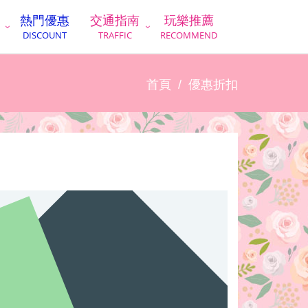
熱門優惠
交通指南
玩樂推薦
DISCOUNT
TRAFFIC
RECOMMEND
首頁
優惠折扣